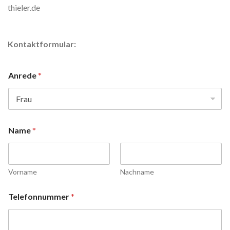
thieler.de
Kontaktformular:
Anrede
*
Name
*
Vorname
Nachname
Telefonnummer
*