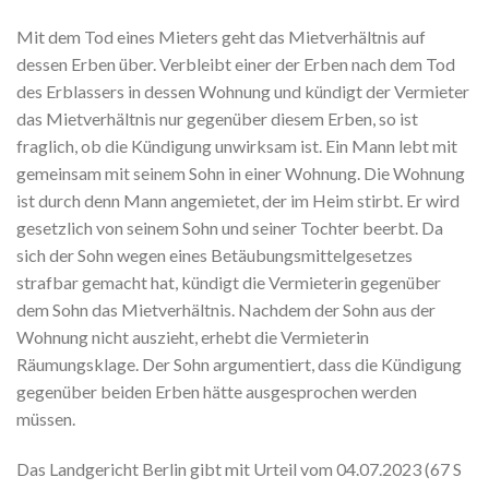
Mit dem Tod eines Mieters geht das Mietverhältnis auf
dessen Erben über. Verbleibt einer der Erben nach dem Tod
des Erblassers in dessen Wohnung und kündigt der Vermieter
das Mietverhältnis nur gegenüber diesem Erben, so ist
fraglich, ob die Kündigung unwirksam ist. Ein Mann lebt mit
gemeinsam mit seinem Sohn in einer Wohnung. Die Wohnung
ist durch denn Mann angemietet, der im Heim stirbt. Er wird
gesetzlich von seinem Sohn und seiner Tochter beerbt. Da
sich der Sohn wegen eines Betäubungsmittelgesetzes
strafbar gemacht hat, kündigt die Vermieterin gegenüber
dem Sohn das Mietverhältnis. Nachdem der Sohn aus der
Wohnung nicht auszieht, erhebt die Vermieterin
Räumungsklage. Der Sohn argumentiert, dass die Kündigung
gegenüber beiden Erben hätte ausgesprochen werden
müssen.
Das Landgericht Berlin gibt mit Urteil vom 04.07.2023 (67 S