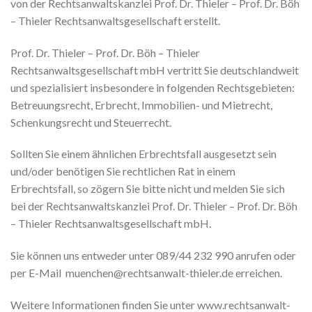
von der Rechtsanwaltskanzlei Prof. Dr. Thieler – Prof. Dr. Böh
– Thieler Rechtsanwaltsgesellschaft erstellt.
Prof. Dr. Thieler – Prof. Dr. Böh – Thieler
Rechtsanwaltsgesellschaft mbH vertritt Sie deutschlandweit
und spezialisiert insbesondere in folgenden Rechtsgebieten:
Betreuungsrecht, Erbrecht, Immobilien- und Mietrecht,
Schenkungsrecht und Steuerrecht.
Sollten Sie einem ähnlichen Erbrechtsfall ausgesetzt sein
und/oder benötigen Sie rechtlichen Rat in einem
Erbrechtsfall, so zögern Sie bitte nicht und melden Sie sich
bei der Rechtsanwaltskanzlei Prof. Dr. Thieler – Prof. Dr. Böh
– Thieler Rechtsanwaltsgesellschaft mbH.
Sie können uns entweder unter 089/44 232 990 anrufen oder
per E-Mail muenchen@rechtsanwalt-thieler.de erreichen.
Weitere Informationen finden Sie unter www.rechtsanwalt-