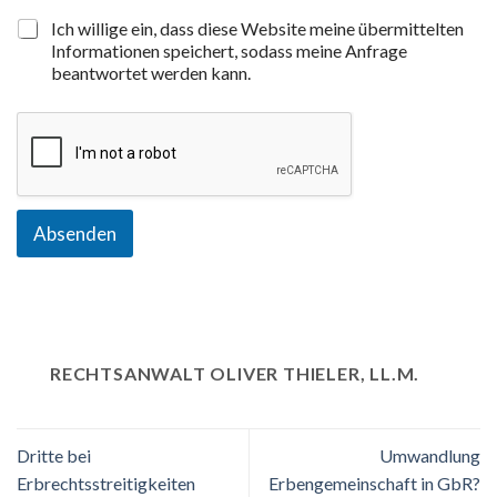
Ich willige ein, dass diese Website meine übermittelten
Informationen speichert, sodass meine Anfrage
beantwortet werden kann.
Absenden
RECHTSANWALT OLIVER THIELER, LL.M.
Dritte bei
Umwandlung
Erbrechtsstreitigkeiten
Erbengemeinschaft in GbR?