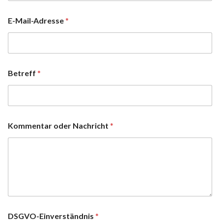
E-Mail-Adresse
*
Betreff
*
Kommentar oder Nachricht
*
DSGVO-Einverständnis
*