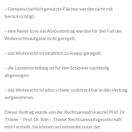
– Gemeinschaftlich genutzte Flächen werden nicht mit
berücksichtigt,
– eine Rente bzw. ein Ablösebetrag werden für den Fall der
Wohnrechtsaufgabe nicht geregelt,
– das Wohnrecht ist inhaltlich zu knapp geregelt,
– die Lastenverteilung ist für den Schenker nachteilig
abgewogen,
– das Wohnrecht ist allzu schwer vollstreckbar in den Vertrag
aufgenommen.
Dieser Beitrag wurde von der Rechtsanwaltskanzlei Prof. Dr.
Thieler – Prof. Dr. Böh – Thieler Rechtsanwaltsgesellschaft
mbH erstellt. Sie können uns entweder unter der