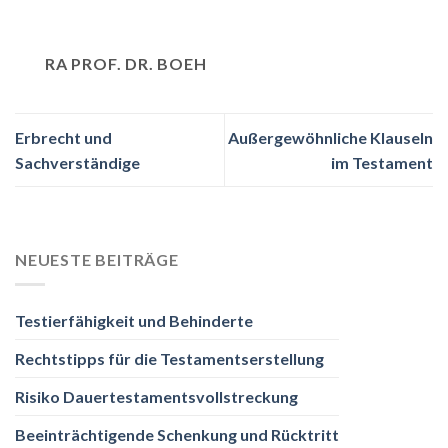
RA PROF. DR. BOEH
Erbrecht und
Außergewöhnliche Klauseln
Sachverständige
im Testament
NEUESTE BEITRÄGE
Testierfähigkeit und Behinderte
Rechtstipps für die Testamentserstellung
Risiko Dauertestamentsvollstreckung
Beeinträchtigende Schenkung und Rücktritt