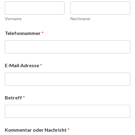
Vorname
Nachname
Telefonnummer
*
E-Mail-Adresse
*
Betreff
*
Kommentar oder Nachricht
*