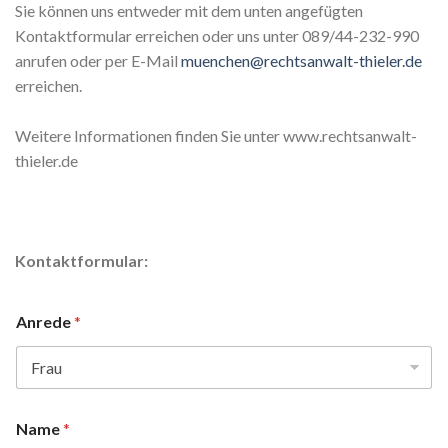
Sie können uns entweder mit dem unten angefügten
Kontaktformular erreichen oder uns unter 089/44-232-990
anrufen oder per E-Mail
muenchen@rechtsanwalt-thieler.de
erreichen.
Weitere Informationen finden Sie unter www.rechtsanwalt-
thieler.de
Kontaktformular:
Anrede
*
Name
*