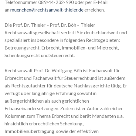
Telefonnummer 089/44-232-990 oder per E-Mail
an
muenchen@rechtsanwalt-thieler.de
erreichen.
Die Prof. Dr. Thieler – Prof. Dr. Böh – Thieler
Rechtsanwaltsgesellschaft vertritt Sie deutschlandweit und
spezialisiert insbesondere in folgenden Rechtsgebieten:
Betreuungsrecht, Erbrecht, Immobilien- und Mietrecht,
Schenkungsrecht und Steuerrecht.
Rechtsanwalt Prof. Dr. Wolfgang Böh ist Fachanwalt für
Erbrecht und Fachanwalt für Steuerrecht und ist außerdem
als Rechtsgutachter für deutsche Nachlassgerichte tätig. Er
verfügt über langjährige Erfahrung sowohl in
außergerichtlichen als auch gerichtlichen
Erbauseinandersetzungen. Zudem ist er Autor zahlreicher
Kolumnen zum Thema Erbrecht und berät Mandanten u.a.
hinsichtlich erbrechtlichen Schenkung,
Immobilienübertragung, sowie der effektiven