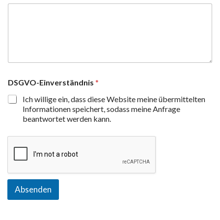
DSGVO-Einverständnis
*
Ich willige ein, dass diese Website meine übermittelten
Informationen speichert, sodass meine Anfrage
beantwortet werden kann.
Absenden