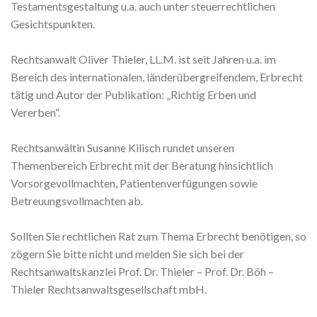
Testamentsgestaltung u.a. auch unter steuerrechtlichen
Gesichtspunkten.
Rechtsanwalt Oliver Thieler, LL.M. ist seit Jahren u.a. im
Bereich des internationalen, länderübergreifendem, Erbrecht
tätig und Autor der Publikation: „Richtig Erben und
Vererben“.
Rechtsanwältin Susanne Kilisch rundet unseren
Themenbereich Erbrecht mit der Beratung hinsichtlich
Vorsorgevollmachten, Patientenverfügungen sowie
Betreuungsvollmachten ab.
Sollten Sie rechtlichen Rat zum Thema Erbrecht benötigen, so
zögern Sie bitte nicht und melden Sie sich bei der
Rechtsanwaltskanzlei Prof. Dr. Thieler – Prof. Dr. Böh –
Thieler Rechtsanwaltsgesellschaft mbH.