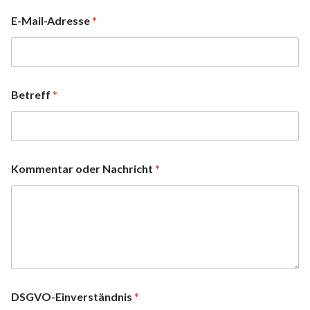
E-Mail-Adresse
*
Betreff
*
Kommentar oder Nachricht
*
DSGVO-Einverständnis
*