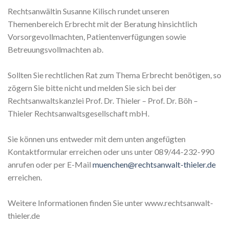
Rechtsanwältin Susanne Kilisch rundet unseren
Themenbereich Erbrecht mit der Beratung hinsichtlich
Vorsorgevollmachten, Patientenverfügungen sowie
Betreuungsvollmachten ab.
Sollten Sie rechtlichen Rat zum Thema Erbrecht benötigen, so
zögern Sie bitte nicht und melden Sie sich bei der
Rechtsanwaltskanzlei Prof. Dr. Thieler – Prof. Dr. Böh –
Thieler Rechtsanwaltsgesellschaft mbH.
Sie können uns entweder mit dem unten angefügten
Kontaktformular erreichen oder uns unter 089/44-232-990
anrufen oder per E-Mail
muenchen@rechtsanwalt-thieler.de
erreichen.
Weitere Informationen finden Sie unter www.rechtsanwalt-
thieler.de