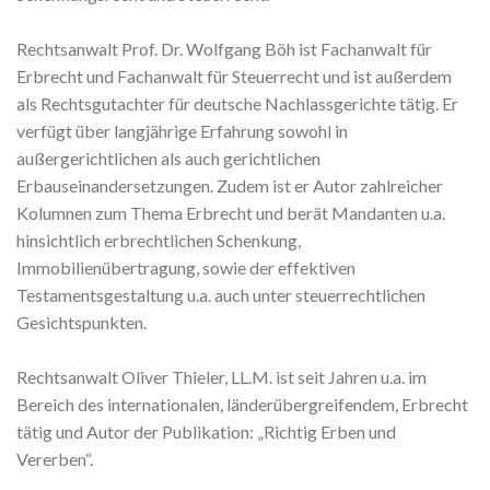
Rechtsanwalt Prof. Dr. Wolfgang Böh ist Fachanwalt für
Erbrecht und Fachanwalt für Steuerrecht und ist außerdem
als Rechtsgutachter für deutsche Nachlassgerichte tätig. Er
verfügt über langjährige Erfahrung sowohl in
außergerichtlichen als auch gerichtlichen
Erbauseinandersetzungen. Zudem ist er Autor zahlreicher
Kolumnen zum Thema Erbrecht und berät Mandanten u.a.
hinsichtlich erbrechtlichen Schenkung,
Immobilienübertragung, sowie der effektiven
Testamentsgestaltung u.a. auch unter steuerrechtlichen
Gesichtspunkten.
Rechtsanwalt Oliver Thieler, LL.M. ist seit Jahren u.a. im
Bereich des internationalen, länderübergreifendem, Erbrecht
tätig und Autor der Publikation: „Richtig Erben und
Vererben“.