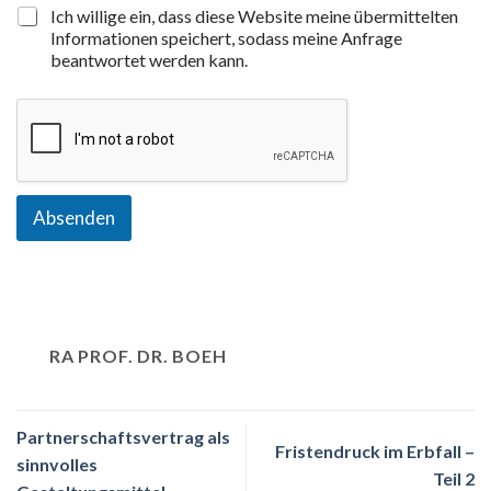
Ich willige ein, dass diese Website meine übermittelten
Informationen speichert, sodass meine Anfrage
beantwortet werden kann.
Absenden
RA PROF. DR. BOEH
Partnerschaftsvertrag als
Fristendruck im Erbfall –
sinnvolles
Teil 2