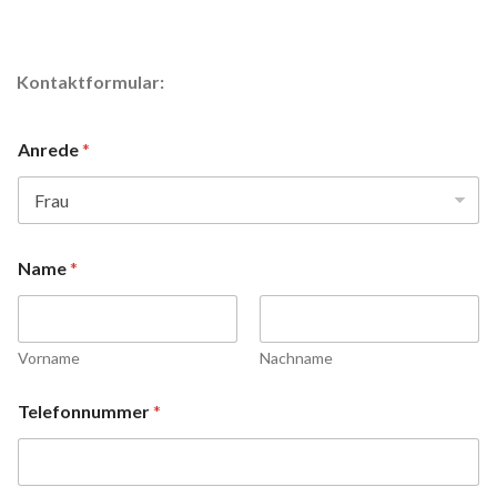
Kontaktformular:
Anrede
*
Name
*
Vorname
Nachname
Telefonnummer
*