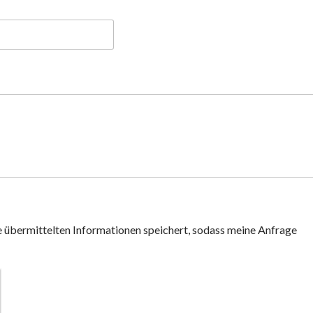
ne übermittelten Informationen speichert, sodass meine Anfrage