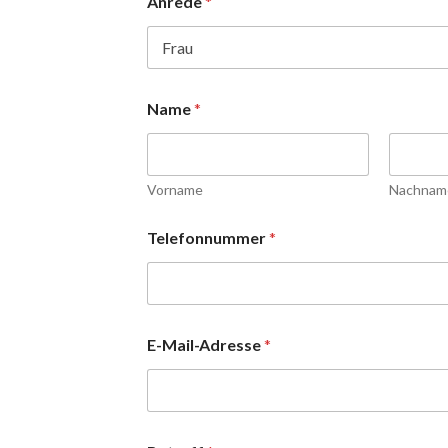
Anrede
*
Name
*
Vorname
Nachnam
Telefonnummer
*
E-Mail-Adresse
*