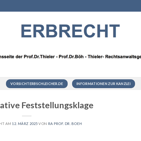
VORSICHTERBSCHLEICHER.DE
INFORMATIONEN ZUR KANZLEI
ative Feststellungsklage
CHT AM
12. MÄRZ 2025
VON
RA PROF. DR. BOEH