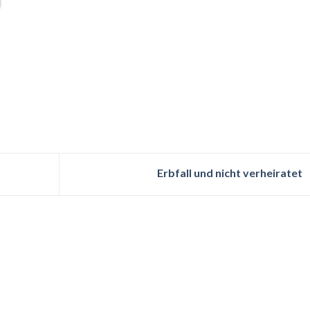
Erbfall und nicht verheiratet