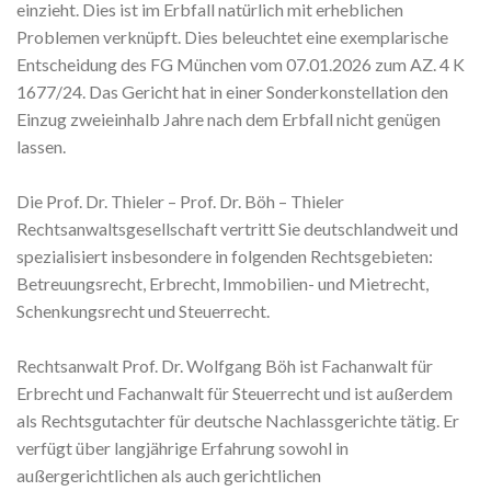
einzieht. Dies ist im Erbfall natürlich mit erheblichen
Problemen verknüpft. Dies beleuchtet eine exemplarische
Entscheidung des FG München vom 07.01.2026 zum AZ. 4 K
1677/24. Das Gericht hat in einer Sonderkonstellation den
Einzug zweieinhalb Jahre nach dem Erbfall nicht genügen
lassen.
Die Prof. Dr. Thieler – Prof. Dr. Böh – Thieler
Rechtsanwaltsgesellschaft vertritt Sie deutschlandweit und
spezialisiert insbesondere in folgenden Rechtsgebieten:
Betreuungsrecht, Erbrecht, Immobilien- und Mietrecht,
Schenkungsrecht und Steuerrecht.
Rechtsanwalt Prof. Dr. Wolfgang Böh ist Fachanwalt für
Erbrecht und Fachanwalt für Steuerrecht und ist außerdem
als Rechtsgutachter für deutsche Nachlassgerichte tätig. Er
verfügt über langjährige Erfahrung sowohl in
außergerichtlichen als auch gerichtlichen