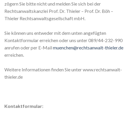
zögern Sie bitte nicht und melden Sie sich bei der
Rechtsanwaltskanzlei Prof. Dr. Thieler – Prof. Dr. Böh –
Thieler Rechtsanwaltsgesellschaft mbH.
Sie können uns entweder mit dem unten angefügten
Kontaktformular erreichen oder uns unter 089/44-232-990
anrufen oder per E-Mail
muenchen@rechtsanwalt-thieler.de
erreichen.
Weitere Informationen finden Sie unter www.rechtsanwalt-
thieler.de
Kontaktformular: