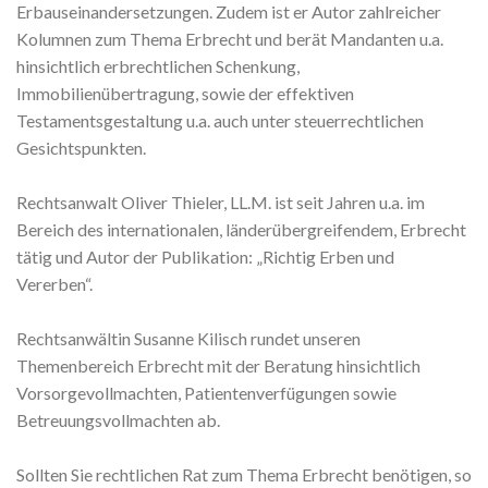
Erbauseinandersetzungen. Zudem ist er Autor zahlreicher
Kolumnen zum Thema Erbrecht und berät Mandanten u.a.
hinsichtlich erbrechtlichen Schenkung,
Immobilienübertragung, sowie der effektiven
Testamentsgestaltung u.a. auch unter steuerrechtlichen
Gesichtspunkten.
Rechtsanwalt Oliver Thieler, LL.M. ist seit Jahren u.a. im
Bereich des internationalen, länderübergreifendem, Erbrecht
tätig und Autor der Publikation: „Richtig Erben und
Vererben“.
Rechtsanwältin Susanne Kilisch rundet unseren
Themenbereich Erbrecht mit der Beratung hinsichtlich
Vorsorgevollmachten, Patientenverfügungen sowie
Betreuungsvollmachten ab.
Sollten Sie rechtlichen Rat zum Thema Erbrecht benötigen, so