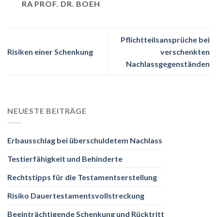
RA PROF. DR. BOEH
Pflichtteilsansprüche bei
Risiken einer Schenkung
verschenkten
Nachlassgegenständen
NEUESTE BEITRÄGE
Erbausschlag bei überschuldetem Nachlass
Testierfähigkeit und Behinderte
Rechtstipps für die Testamentserstellung
Risiko Dauertestamentsvollstreckung
Beeinträchtigende Schenkung und Rücktritt