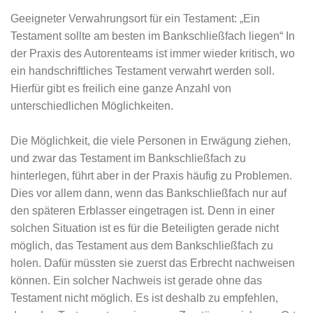
Geeigneter Verwahrungsort für ein Testament: „Ein
Testament sollte am besten im Bankschließfach liegen“ In
der Praxis des Autorenteams ist immer wieder kritisch, wo
ein handschriftliches Testament verwahrt werden soll.
Hierfür gibt es freilich eine ganze Anzahl von
unterschiedlichen Möglichkeiten.
Die Möglichkeit, die viele Personen in Erwägung ziehen,
und zwar das Testament im Bankschließfach zu
hinterlegen, führt aber in der Praxis häufig zu Problemen.
Dies vor allem dann, wenn das Bankschließfach nur auf
den späteren Erblasser eingetragen ist. Denn in einer
solchen Situation ist es für die Beteiligten gerade nicht
möglich, das Testament aus dem Bankschließfach zu
holen. Dafür müssten sie zuerst das Erbrecht nachweisen
können. Ein solcher Nachweis ist gerade ohne das
Testament nicht möglich. Es ist deshalb zu empfehlen,