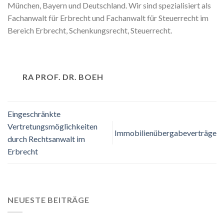
München, Bayern und Deutschland. Wir sind spezialisiert als
Fachanwalt für Erbrecht und Fachanwalt für Steuerrecht im
Bereich Erbrecht, Schenkungsrecht, Steuerrecht.
RA PROF. DR. BOEH
Eingeschränkte
Vertretungsmöglichkeiten
Immobilienübergabeverträge
durch Rechtsanwalt im
Erbrecht
NEUESTE BEITRÄGE