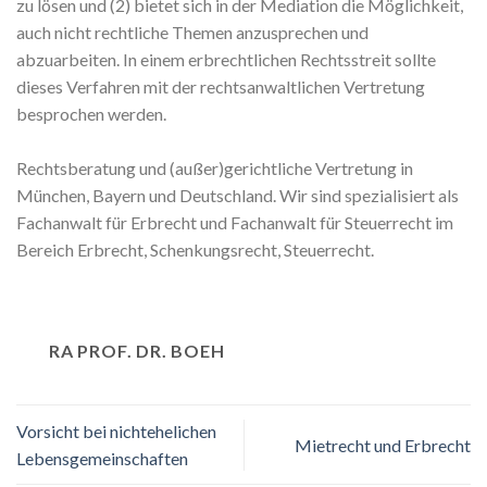
zu lösen und (2) bietet sich in der Mediation die Möglichkeit,
auch nicht rechtliche Themen anzusprechen und
abzuarbeiten. In einem erbrechtlichen Rechtsstreit sollte
dieses Verfahren mit der rechtsanwaltlichen Vertretung
besprochen werden.
Rechtsberatung und (außer)gerichtliche Vertretung in
München, Bayern und Deutschland. Wir sind spezialisiert als
Fachanwalt für Erbrecht und Fachanwalt für Steuerrecht im
Bereich Erbrecht, Schenkungsrecht, Steuerrecht.
RA PROF. DR. BOEH
Vorsicht bei nichtehelichen
Mietrecht und Erbrecht
Lebensgemeinschaften