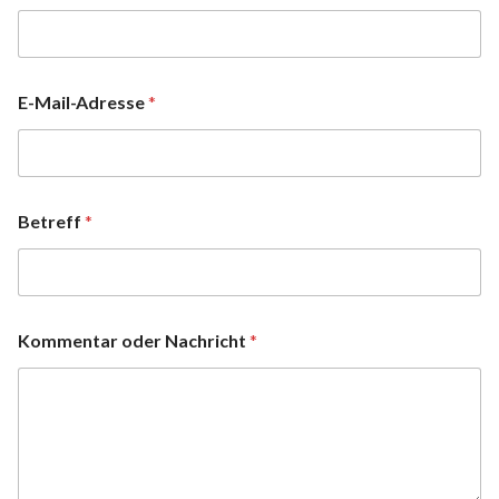
E-Mail-Adresse
*
Betreff
*
Kommentar oder Nachricht
*