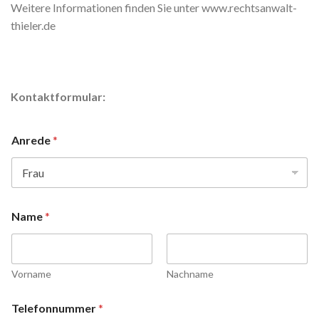
Weitere Informationen finden Sie unter www.rechtsanwalt-
thieler.de
Kontaktformular:
Anrede
*
Name
*
Vorname
Nachname
Telefonnummer
*