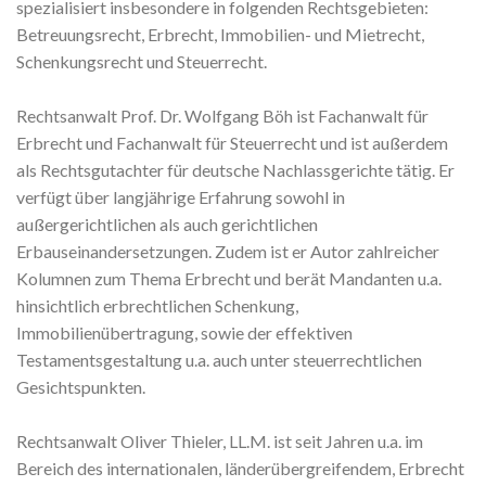
spezialisiert insbesondere in folgenden Rechtsgebieten:
Betreuungsrecht, Erbrecht, Immobilien- und Mietrecht,
Schenkungsrecht und Steuerrecht.
Rechtsanwalt Prof. Dr. Wolfgang Böh ist Fachanwalt für
Erbrecht und Fachanwalt für Steuerrecht und ist außerdem
als Rechtsgutachter für deutsche Nachlassgerichte tätig. Er
verfügt über langjährige Erfahrung sowohl in
außergerichtlichen als auch gerichtlichen
Erbauseinandersetzungen. Zudem ist er Autor zahlreicher
Kolumnen zum Thema Erbrecht und berät Mandanten u.a.
hinsichtlich erbrechtlichen Schenkung,
Immobilienübertragung, sowie der effektiven
Testamentsgestaltung u.a. auch unter steuerrechtlichen
Gesichtspunkten.
Rechtsanwalt Oliver Thieler, LL.M. ist seit Jahren u.a. im
Bereich des internationalen, länderübergreifendem, Erbrecht