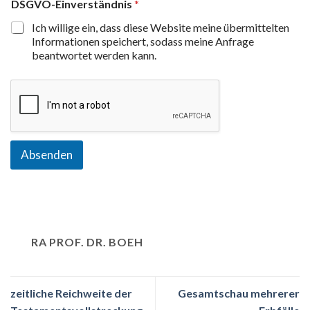
DSGVO-Einverständnis
*
Ich willige ein, dass diese Website meine übermittelten
Informationen speichert, sodass meine Anfrage
beantwortet werden kann.
Absenden
RA PROF. DR. BOEH
zeitliche Reichweite der
Gesamtschau mehrerer