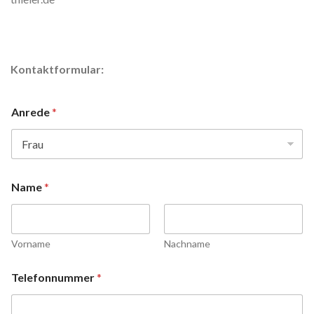
Kontaktformular:
Anrede
*
Name
*
Vorname
Nachname
Telefonnummer
*