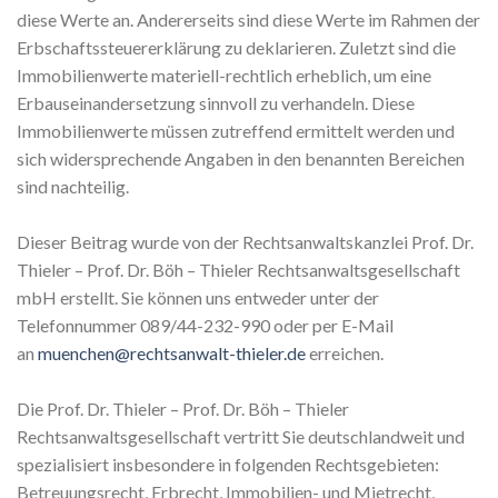
diese Werte an. Andererseits sind diese Werte im Rahmen der
Erbschaftssteuererklärung zu deklarieren. Zuletzt sind die
Immobilienwerte materiell-rechtlich erheblich, um eine
Erbauseinandersetzung sinnvoll zu verhandeln. Diese
Immobilienwerte müssen zutreffend ermittelt werden und
sich widersprechende Angaben in den benannten Bereichen
sind nachteilig.
Dieser Beitrag wurde von der Rechtsanwaltskanzlei Prof. Dr.
Thieler – Prof. Dr. Böh – Thieler Rechtsanwaltsgesellschaft
mbH erstellt. Sie können uns entweder unter der
Telefonnummer 089/44-232-990 oder per E-Mail
an
muenchen@rechtsanwalt-thieler.de
erreichen.
Die Prof. Dr. Thieler – Prof. Dr. Böh – Thieler
Rechtsanwaltsgesellschaft vertritt Sie deutschlandweit und
spezialisiert insbesondere in folgenden Rechtsgebieten:
Betreuungsrecht, Erbrecht, Immobilien- und Mietrecht,