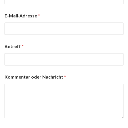
E-Mail-Adresse
*
Betreff
*
Kommentar oder Nachricht
*