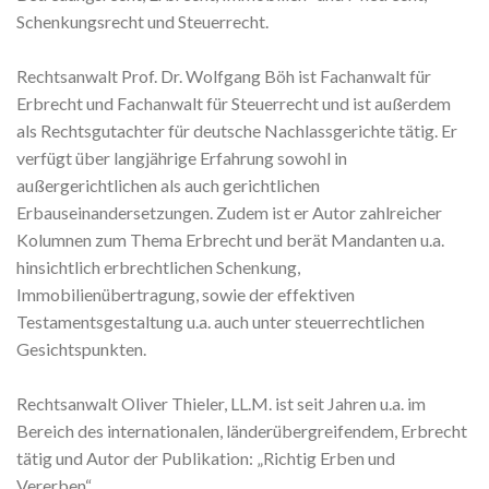
Schenkungsrecht und Steuerrecht.
Rechtsanwalt Prof. Dr. Wolfgang Böh ist Fachanwalt für
Erbrecht und Fachanwalt für Steuerrecht und ist außerdem
als Rechtsgutachter für deutsche Nachlassgerichte tätig. Er
verfügt über langjährige Erfahrung sowohl in
außergerichtlichen als auch gerichtlichen
Erbauseinandersetzungen. Zudem ist er Autor zahlreicher
Kolumnen zum Thema Erbrecht und berät Mandanten u.a.
hinsichtlich erbrechtlichen Schenkung,
Immobilienübertragung, sowie der effektiven
Testamentsgestaltung u.a. auch unter steuerrechtlichen
Gesichtspunkten.
Rechtsanwalt Oliver Thieler, LL.M. ist seit Jahren u.a. im
Bereich des internationalen, länderübergreifendem, Erbrecht
tätig und Autor der Publikation: „Richtig Erben und
Vererben“.