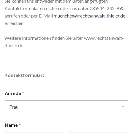
Sie können uns entweder mit dem unten angefügten
Kontaktformular erreichen oder uns unter 089/44-232-990
anrufen oder per E-Mail
muenchen@rechtsanwalt-thieler.de
erreichen.
Weitere Informationen finden Sie unter www.rechtsanwalt-
thieler.de
Kontaktformular:
Anrede
*
Name
*