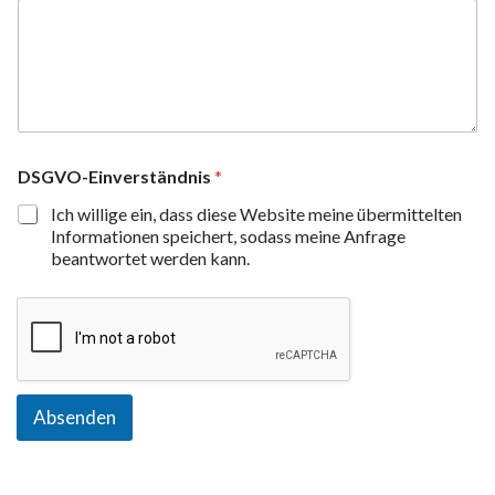
DSGVO-Einverständnis
*
Ich willige ein, dass diese Website meine übermittelten
Informationen speichert, sodass meine Anfrage
beantwortet werden kann.
Absenden