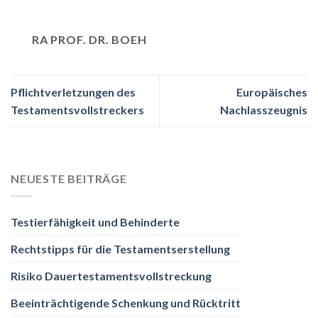
RA PROF. DR. BOEH
Pflichtverletzungen des
Europäisches
Testamentsvollstreckers
Nachlasszeugnis
NEUESTE BEITRÄGE
Testierfähigkeit und Behinderte
Rechtstipps für die Testamentserstellung
Risiko Dauertestamentsvollstreckung
Beeinträchtigende Schenkung und Rücktritt