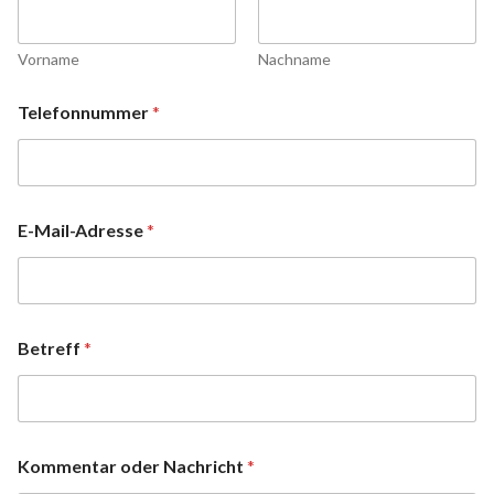
Vorname
Nachname
Telefonnummer
*
E-Mail-Adresse
*
Betreff
*
Kommentar oder Nachricht
*