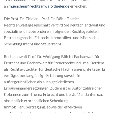
an
muenchen@rechtsanwalt-thieler.de
erreichen.
Die Prof. Dr. Thieler – Prof. Dr. Böh – Thieler
Rechtsanwaltsgesellschaft vertritt Sie deutschlandweit und
spezialisiert insbesondere in folgenden Rechtsgebieten:
Betreuungsrecht, Erbrecht, Immobilien- und Mietrecht,
Schenkungsrecht und Steuerrecht.
Rechtsanwalt Prof. Dr. Wolfgang Böh ist Fachanwalt für
Erbrecht und Fachanwalt für Steuerrecht und ist außerdem
als Rechtsgutachter für deutsche Nachlassgerichte tätig. Er
verfügt über langjährige Erfahrung sowohl in
außergerichtlichen als auch gerichtlichen
Erbauseinandersetzungen. Zudem ist er Autor zahlreicher
Kolumnen zum Thema Erbrecht und berät Mandanten u.a.
hinsichtlich erbrechtlichen Schenkung,
Immobilienübertragung, sowie der effektiven