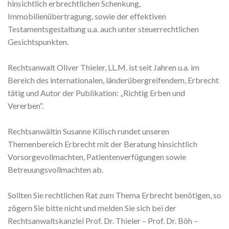
hinsichtlich erbrechtlichen Schenkung,
Immobilienübertragung, sowie der effektiven
Testamentsgestaltung u.a. auch unter steuerrechtlichen
Gesichtspunkten.
Rechtsanwalt Oliver Thieler, LL.M. ist seit Jahren u.a. im
Bereich des internationalen, länderübergreifendem, Erbrecht
tätig und Autor der Publikation: „Richtig Erben und
Vererben“.
Rechtsanwältin Susanne Kilisch rundet unseren
Themenbereich Erbrecht mit der Beratung hinsichtlich
Vorsorgevollmachten, Patientenverfügungen sowie
Betreuungsvollmachten ab.
Sollten Sie rechtlichen Rat zum Thema Erbrecht benötigen, so
zögern Sie bitte nicht und melden Sie sich bei der
Rechtsanwaltskanzlei Prof. Dr. Thieler – Prof. Dr. Böh –