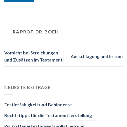
RA PROF. DR. BOEH
Vorsicht bei Streichungen
Ausschlagung und Irrtum
und Zusätzen im Testament
NEUESTE BEITRÄGE
Testierfähigkeit und Behinderte
Rechtstipps für die Testamentserstellung
Risiko Dauertestamentsvollstreckung