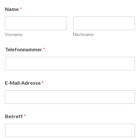
Name
*
Vorname
Nachname
Telefonnummer
*
E-Mail-Adresse
*
Betreff
*