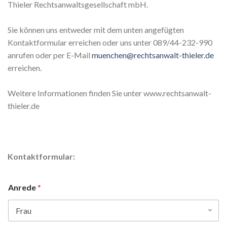
Thieler Rechtsanwaltsgesellschaft mbH.
Sie können uns entweder mit dem unten angefügten
Kontaktformular erreichen oder uns unter 089/44-232-990
anrufen oder per E-Mail
muenchen@rechtsanwalt-thieler.de
erreichen.
Weitere Informationen finden Sie unter www.rechtsanwalt-
thieler.de
Kontaktformular:
Anrede
*