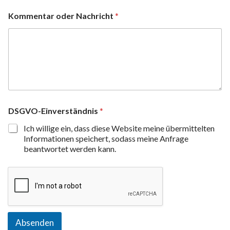
Kommentar oder Nachricht
*
DSGVO-Einverständnis
*
Ich willige ein, dass diese Website meine übermittelten
Informationen speichert, sodass meine Anfrage
beantwortet werden kann.
Absenden