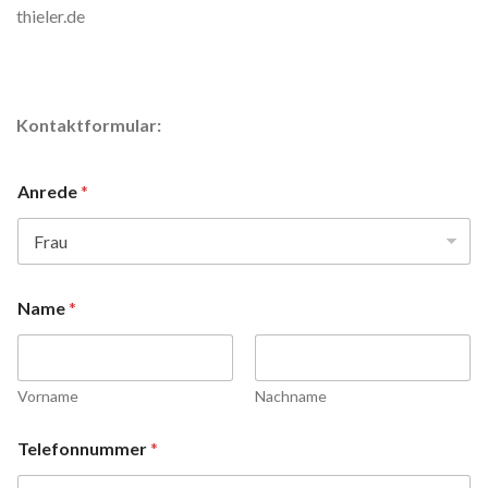
thieler.de
Kontaktformular:
Anrede
*
Name
*
Vorname
Nachname
Telefonnummer
*