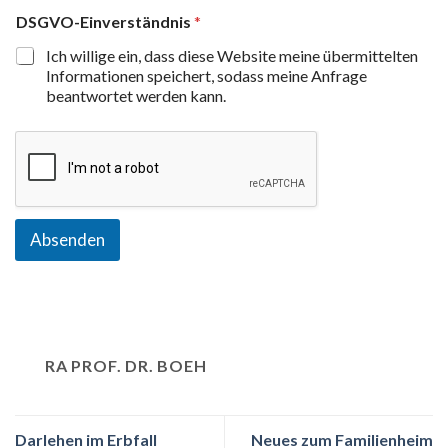
DSGVO-Einverständnis
*
Ich willige ein, dass diese Website meine übermittelten
Informationen speichert, sodass meine Anfrage
beantwortet werden kann.
Absenden
RA PROF. DR. BOEH
Darlehen im Erbfall
Neues zum Familienheim