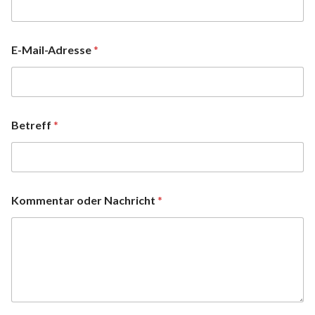
E-Mail-Adresse
*
Betreff
*
Kommentar oder Nachricht
*