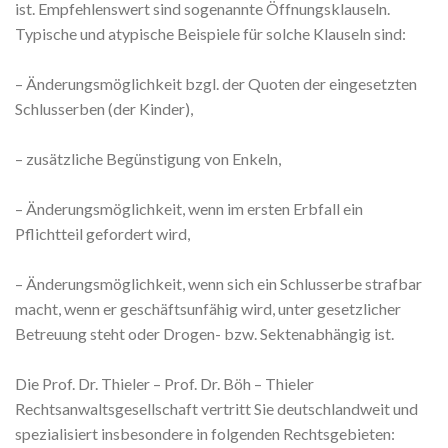
ist. Empfehlenswert sind sogenannte Öffnungsklauseln.
Typische und atypische Beispiele für solche Klauseln sind:
– Änderungsmöglichkeit bzgl. der Quoten der eingesetzten
Schlusserben (der Kinder),
– zusätzliche Begünstigung von Enkeln,
– Änderungsmöglichkeit, wenn im ersten Erbfall ein
Pflichtteil gefordert wird,
– Änderungsmöglichkeit, wenn sich ein Schlusserbe strafbar
macht, wenn er geschäftsunfähig wird, unter gesetzlicher
Betreuung steht oder Drogen- bzw. Sektenabhängig ist.
Die Prof. Dr. Thieler – Prof. Dr. Böh – Thieler
Rechtsanwaltsgesellschaft vertritt Sie deutschlandweit und
spezialisiert insbesondere in folgenden Rechtsgebieten: