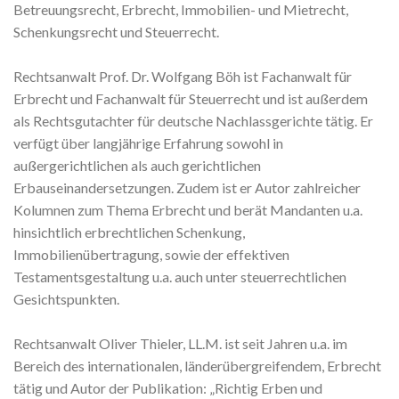
Betreuungsrecht, Erbrecht, Immobilien- und Mietrecht,
Schenkungsrecht und Steuerrecht.
Rechtsanwalt Prof. Dr. Wolfgang Böh ist Fachanwalt für
Erbrecht und Fachanwalt für Steuerrecht und ist außerdem
als Rechtsgutachter für deutsche Nachlassgerichte tätig. Er
verfügt über langjährige Erfahrung sowohl in
außergerichtlichen als auch gerichtlichen
Erbauseinandersetzungen. Zudem ist er Autor zahlreicher
Kolumnen zum Thema Erbrecht und berät Mandanten u.a.
hinsichtlich erbrechtlichen Schenkung,
Immobilienübertragung, sowie der effektiven
Testamentsgestaltung u.a. auch unter steuerrechtlichen
Gesichtspunkten.
Rechtsanwalt Oliver Thieler, LL.M. ist seit Jahren u.a. im
Bereich des internationalen, länderübergreifendem, Erbrecht
tätig und Autor der Publikation: „Richtig Erben und