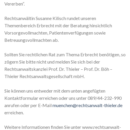
Vererben“.
Rechtsanwältin Susanne Kilisch rundet unseren
Themenbereich Erbrecht mit der Beratung hinsichtlich
Vorsorgevollmachten, Patientenverfügungen sowie
Betreuungsvollmachten ab.
Sollten Sie rechtlichen Rat zum Thema Erbrecht benötigen, so
zögern Sie bitte nicht und melden Sie sich bei der
Rechtsanwaltskanzlei Prof. Dr. Thieler – Prof. Dr. Böh –
Thieler Rechtsanwaltsgesellschaft mbH.
Sie können uns entweder mit dem unten angefügten
Kontaktformular erreichen oder uns unter 089/44-232-990
anrufen oder per E-Mail
muenchen@rechtsanwalt-thieler.de
erreichen.
Weitere Informationen finden Sie unter www.rechtsanwalt-