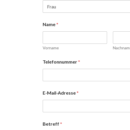
Name
*
Vorname
Nachnam
Telefonnummer
*
E-Mail-Adresse
*
Betreff
*