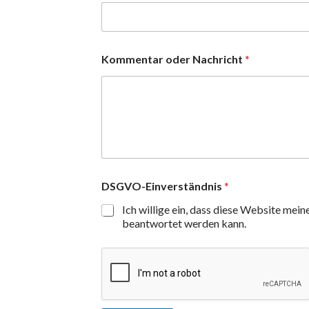
Kommentar oder Nachricht
*
DSGVO-Einverständnis
*
Ich willige ein, dass diese Website mei
beantwortet werden kann.