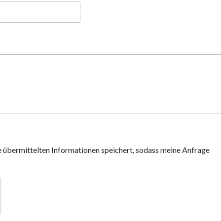
ne übermittelten Informationen speichert, sodass meine Anfrage