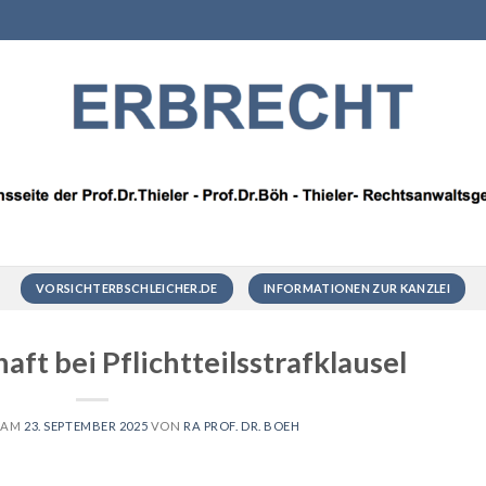
VORSICHTERBSCHLEICHER.DE
INFORMATIONEN ZUR KANZLEI
aft bei Pflichtteilsstrafklausel
 AM
23. SEPTEMBER 2025
VON
RA PROF. DR. BOEH