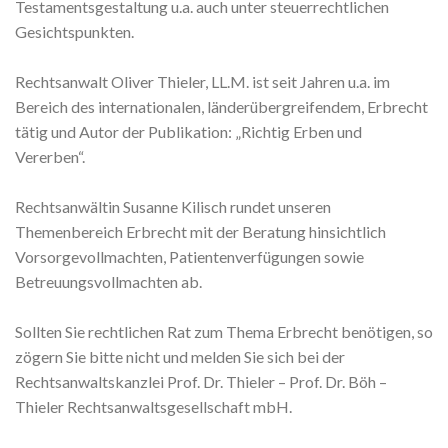
Testamentsgestaltung u.a. auch unter steuerrechtlichen
Gesichtspunkten.
Rechtsanwalt Oliver Thieler, LL.M. ist seit Jahren u.a. im
Bereich des internationalen, länderübergreifendem, Erbrecht
tätig und Autor der Publikation: „Richtig Erben und
Vererben“.
Rechtsanwältin Susanne Kilisch rundet unseren
Themenbereich Erbrecht mit der Beratung hinsichtlich
Vorsorgevollmachten, Patientenverfügungen sowie
Betreuungsvollmachten ab.
Sollten Sie rechtlichen Rat zum Thema Erbrecht benötigen, so
zögern Sie bitte nicht und melden Sie sich bei der
Rechtsanwaltskanzlei Prof. Dr. Thieler – Prof. Dr. Böh –
Thieler Rechtsanwaltsgesellschaft mbH.