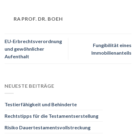
RA PROF. DR. BOEH
EU-Erbrechtsverordnung
Fungibilität eines
und gewöhnlicher
Immobilienanteils
Aufenthalt
NEUESTE BEITRÄGE
Testierfähigkeit und Behinderte
Rechtstipps für die Testamentserstellung
Risiko Dauertestamentsvollstreckung