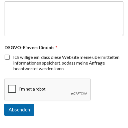
DSGVO-Einverständnis
*
Ich willige ein, dass diese Website meine übermittelten
Informationen speichert, sodass meine Anfrage
beantwortet werden kann.
Absenden