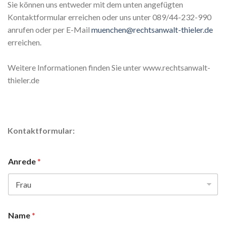
Sie können uns entweder mit dem unten angefügten
Kontaktformular erreichen oder uns unter 089/44-232-990
anrufen oder per E-Mail
muenchen@rechtsanwalt-thieler.de
erreichen.
Weitere Informationen finden Sie unter www.rechtsanwalt-
thieler.de
Kontaktformular:
Anrede
*
Name
*