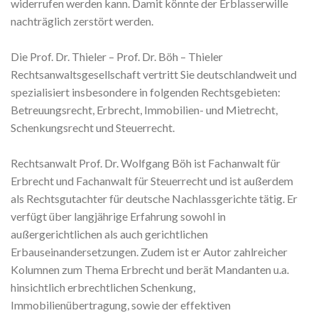
widerrufen werden kann. Damit könnte der Erblasserwille
nachträglich zerstört werden.
Die Prof. Dr. Thieler – Prof. Dr. Böh – Thieler
Rechtsanwaltsgesellschaft vertritt Sie deutschlandweit und
spezialisiert insbesondere in folgenden Rechtsgebieten:
Betreuungsrecht, Erbrecht, Immobilien- und Mietrecht,
Schenkungsrecht und Steuerrecht.
Rechtsanwalt Prof. Dr. Wolfgang Böh ist Fachanwalt für
Erbrecht und Fachanwalt für Steuerrecht und ist außerdem
als Rechtsgutachter für deutsche Nachlassgerichte tätig. Er
verfügt über langjährige Erfahrung sowohl in
außergerichtlichen als auch gerichtlichen
Erbauseinandersetzungen. Zudem ist er Autor zahlreicher
Kolumnen zum Thema Erbrecht und berät Mandanten u.a.
hinsichtlich erbrechtlichen Schenkung,
Immobilienübertragung, sowie der effektiven