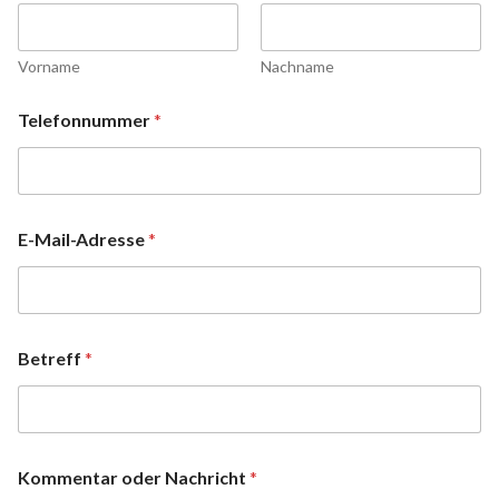
Vorname
Nachname
Telefonnummer
*
E-Mail-Adresse
*
Betreff
*
Kommentar oder Nachricht
*