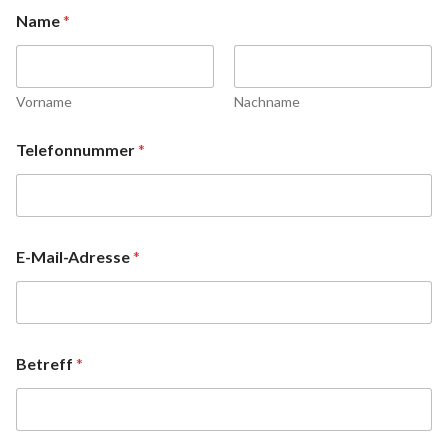
Name
*
Vorname
Nachname
Telefonnummer
*
E-Mail-Adresse
*
Betreff
*