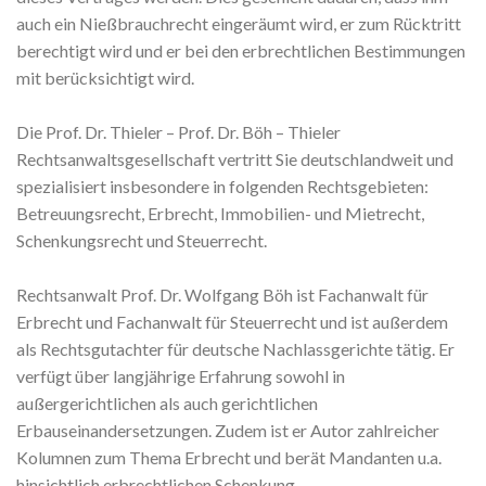
auch ein Nießbrauchrecht eingeräumt wird, er zum Rücktritt
berechtigt wird und er bei den erbrechtlichen Bestimmungen
mit berücksichtigt wird.
Die Prof. Dr. Thieler – Prof. Dr. Böh – Thieler
Rechtsanwaltsgesellschaft vertritt Sie deutschlandweit und
spezialisiert insbesondere in folgenden Rechtsgebieten:
Betreuungsrecht, Erbrecht, Immobilien- und Mietrecht,
Schenkungsrecht und Steuerrecht.
Rechtsanwalt Prof. Dr. Wolfgang Böh ist Fachanwalt für
Erbrecht und Fachanwalt für Steuerrecht und ist außerdem
als Rechtsgutachter für deutsche Nachlassgerichte tätig. Er
verfügt über langjährige Erfahrung sowohl in
außergerichtlichen als auch gerichtlichen
Erbauseinandersetzungen. Zudem ist er Autor zahlreicher
Kolumnen zum Thema Erbrecht und berät Mandanten u.a.
hinsichtlich erbrechtlichen Schenkung,