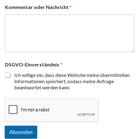
Kommentar oder Nachricht
*
DSGVO-Einverständnis
*
Ich willige ein, dass diese Website meine übermittelten
Informationen speichert, sodass meine Anfrage
beantwortet werden kann.
Absenden