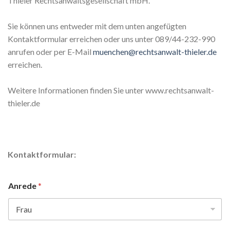
Thieler Rechtsanwaltsgesellschaft mbH.
Sie können uns entweder mit dem unten angefügten
Kontaktformular erreichen oder uns unter 089/44-232-990
anrufen oder per E-Mail
muenchen@rechtsanwalt-thieler.de
erreichen.
Weitere Informationen finden Sie unter www.rechtsanwalt-
thieler.de
Kontaktformular:
Anrede
*