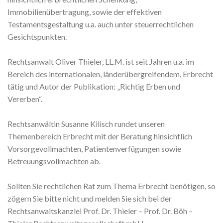
Immobilienübertragung, sowie der effektiven
Testamentsgestaltung u.a. auch unter steuerrechtlichen
Gesichtspunkten.
Rechtsanwalt Oliver Thieler, LL.M. ist seit Jahren u.a. im
Bereich des internationalen, länderübergreifendem, Erbrecht
tätig und Autor der Publikation: „Richtig Erben und
Vererben“.
Rechtsanwältin Susanne Kilisch rundet unseren
Themenbereich Erbrecht mit der Beratung hinsichtlich
Vorsorgevollmachten, Patientenverfügungen sowie
Betreuungsvollmachten ab.
Sollten Sie rechtlichen Rat zum Thema Erbrecht benötigen, so
zögern Sie bitte nicht und melden Sie sich bei der
Rechtsanwaltskanzlei Prof. Dr. Thieler – Prof. Dr. Böh –