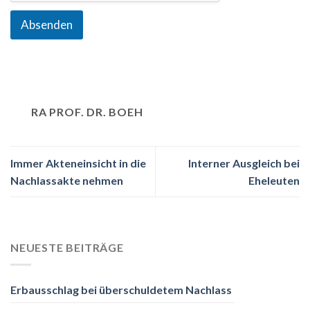
Absenden
RA PROF. DR. BOEH
Immer Akteneinsicht in die
Interner Ausgleich bei
Nachlassakte nehmen
Eheleuten
NEUESTE BEITRÄGE
Erbausschlag bei überschuldetem Nachlass