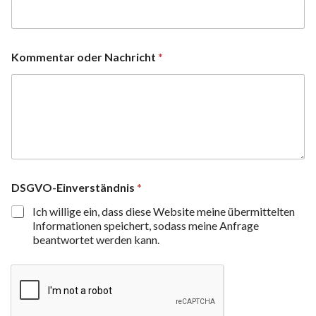
Kommentar oder Nachricht
*
DSGVO-Einverständnis
*
Ich willige ein, dass diese Website meine übermittelten
Informationen speichert, sodass meine Anfrage
beantwortet werden kann.