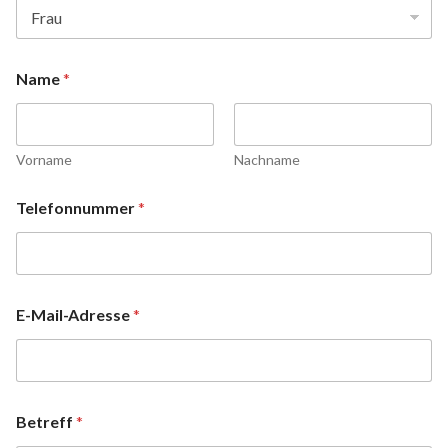
Name
*
Vorname
Nachname
Telefonnummer
*
E-Mail-Adresse
*
Betreff
*