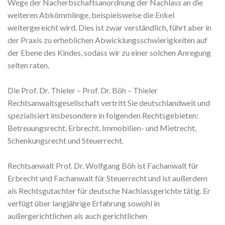
Wege der Nacherbschaftsanordnung der Nachlass an die
weiteren Abkömmlinge, beispielsweise die Enkel
weitergereicht wird. Dies ist zwar verständlich, führt aber in
der Praxis zu erheblichen Abwicklungsschwierigkeiten auf
der Ebene des Kindes, sodass wir zu einer solchen Anregung
selten raten.
Die Prof. Dr. Thieler – Prof. Dr. Böh – Thieler
Rechtsanwaltsgesellschaft vertritt Sie deutschlandweit und
spezialisiert insbesondere in folgenden Rechtsgebieten:
Betreuungsrecht, Erbrecht, Immobilien- und Mietrecht,
Schenkungsrecht und Steuerrecht.
Rechtsanwalt Prof. Dr. Wolfgang Böh ist Fachanwalt für
Erbrecht und Fachanwalt für Steuerrecht und ist außerdem
als Rechtsgutachter für deutsche Nachlassgerichte tätig. Er
verfügt über langjährige Erfahrung sowohl in
außergerichtlichen als auch gerichtlichen