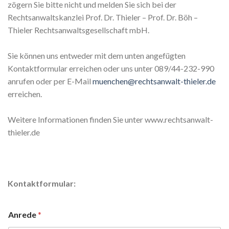
zögern Sie bitte nicht und melden Sie sich bei der
Rechtsanwaltskanzlei Prof. Dr. Thieler – Prof. Dr. Böh –
Thieler Rechtsanwaltsgesellschaft mbH.
Sie können uns entweder mit dem unten angefügten
Kontaktformular erreichen oder uns unter 089/44-232-990
anrufen oder per E-Mail
muenchen@rechtsanwalt-thieler.de
erreichen.
Weitere Informationen finden Sie unter www.rechtsanwalt-
thieler.de
Kontaktformular:
Anrede
*