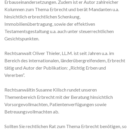
Erbauseinandersetzungen. Zudem ist er Autor zahlreicher
Kolumnen zum Thema Erbrecht und berät Mandanten u.a.
hinsichtlich erbrechtlichen Schenkung,
Immobilienübertragung, sowie der effektiven
Testamentsgestaltung u.a. auch unter steuerrechtlichen
Gesichtspunkten.
Rechtsanwalt Oliver Thieler, LL.M. ist seit Jahren u.a. im
Bereich des internationalen, länderübergreifendem, Erbrecht
tätig und Autor der Publikation: „Richtig Erben und
Vererben“.
Rechtsanwältin Susanne Kilisch rundet unseren
Themenbereich Erbrecht mit der Beratung hinsichtlich
Vorsorgevollmachten, Patientenverfügungen sowie
Betreuungsvollmachten ab.
Sollten Sie rechtlichen Rat zum Thema Erbrecht benötigen, so