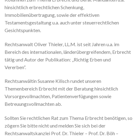
hinsichtlich erbrechtlichen Schenkung,
Immobilienübertragung, sowie der effektiven
Testamentsgestaltung u.a. auch unter steuerrechtlichen
Gesichtspunkten.
Rechtsanwalt Oliver Thieler, LL.M. ist seit Jahren u.a. im
Bereich des internationalen, länderübergreifendem, Erbrecht
tätig und Autor der Publikation: „Richtig Erben und
Vererben“.
Rechtsanwältin Susanne Kilisch rundet unseren
Themenbereich Erbrecht mit der Beratung hinsichtlich
Vorsorgevollmachten, Patientenverfügungen sowie
Betreuungsvollmachten ab.
Sollten Sie rechtlichen Rat zum Thema Erbrecht benötigen, so
zögern Sie bitte nicht und melden Sie sich bei der
Rechtsanwaltskanzlei Prof. Dr. Thieler – Prof. Dr. Böh –