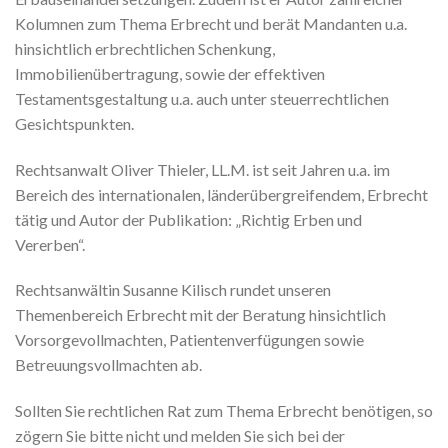
Kolumnen zum Thema Erbrecht und berät Mandanten u.a.
hinsichtlich erbrechtlichen Schenkung,
Immobilienübertragung, sowie der effektiven
Testamentsgestaltung u.a. auch unter steuerrechtlichen
Gesichtspunkten.
Rechtsanwalt Oliver Thieler, LL.M. ist seit Jahren u.a. im
Bereich des internationalen, länderübergreifendem, Erbrecht
tätig und Autor der Publikation: „Richtig Erben und
Vererben“.
Rechtsanwältin Susanne Kilisch rundet unseren
Themenbereich Erbrecht mit der Beratung hinsichtlich
Vorsorgevollmachten, Patientenverfügungen sowie
Betreuungsvollmachten ab.
Sollten Sie rechtlichen Rat zum Thema Erbrecht benötigen, so
zögern Sie bitte nicht und melden Sie sich bei der