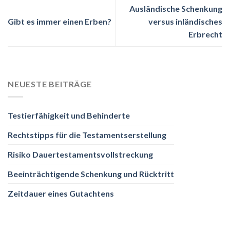
Ausländische Schenkung
Gibt es immer einen Erben?
versus inländisches
Erbrecht
NEUESTE BEITRÄGE
Testierfähigkeit und Behinderte
Rechtstipps für die Testamentserstellung
Risiko Dauertestamentsvollstreckung
Beeinträchtigende Schenkung und Rücktritt
Zeitdauer eines Gutachtens