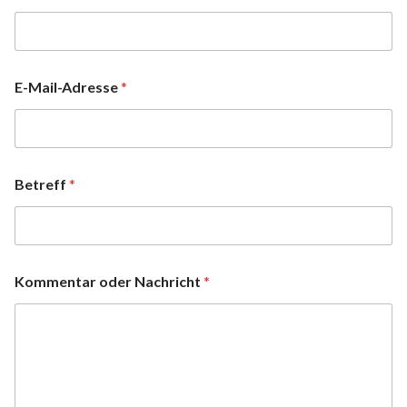
E-Mail-Adresse
*
Betreff
*
Kommentar oder Nachricht
*