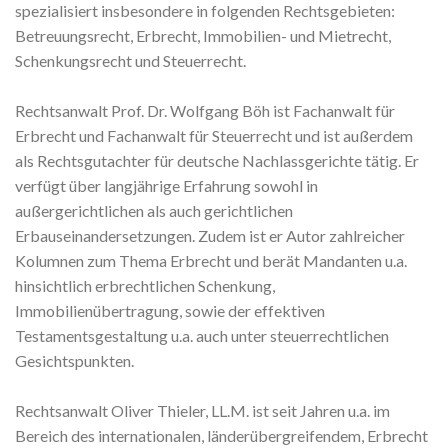
spezialisiert insbesondere in folgenden Rechtsgebieten:
Betreuungsrecht, Erbrecht, Immobilien- und Mietrecht,
Schenkungsrecht und Steuerrecht.
Rechtsanwalt Prof. Dr. Wolfgang Böh ist Fachanwalt für
Erbrecht und Fachanwalt für Steuerrecht und ist außerdem
als Rechtsgutachter für deutsche Nachlassgerichte tätig. Er
verfügt über langjährige Erfahrung sowohl in
außergerichtlichen als auch gerichtlichen
Erbauseinandersetzungen. Zudem ist er Autor zahlreicher
Kolumnen zum Thema Erbrecht und berät Mandanten u.a.
hinsichtlich erbrechtlichen Schenkung,
Immobilienübertragung, sowie der effektiven
Testamentsgestaltung u.a. auch unter steuerrechtlichen
Gesichtspunkten.
Rechtsanwalt Oliver Thieler, LL.M. ist seit Jahren u.a. im
Bereich des internationalen, länderübergreifendem, Erbrecht