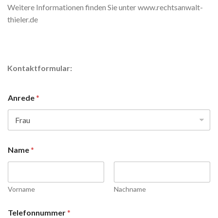
Weitere Informationen finden Sie unter www.rechtsanwalt-
thieler.de
Kontaktformular:
Anrede
*
Name
*
Vorname
Nachname
Telefonnummer
*