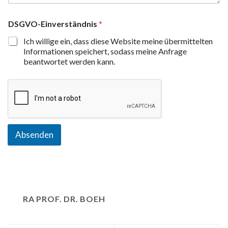
DSGVO-Einverständnis
*
Ich willige ein, dass diese Website meine übermittelten
Informationen speichert, sodass meine Anfrage
beantwortet werden kann.
Absenden
RA PROF. DR. BOEH