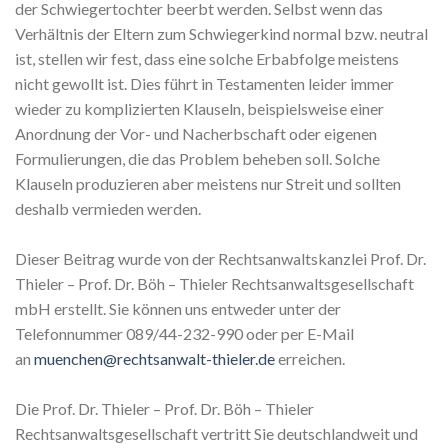
der Schwiegertochter beerbt werden. Selbst wenn das
Verhältnis der Eltern zum Schwiegerkind normal bzw. neutral
ist, stellen wir fest, dass eine solche Erbabfolge meistens
nicht gewollt ist. Dies führt in Testamenten leider immer
wieder zu komplizierten Klauseln, beispielsweise einer
Anordnung der Vor- und Nacherbschaft oder eigenen
Formulierungen, die das Problem beheben soll. Solche
Klauseln produzieren aber meistens nur Streit und sollten
deshalb vermieden werden.
Dieser Beitrag wurde von der Rechtsanwaltskanzlei Prof. Dr.
Thieler – Prof. Dr. Böh – Thieler Rechtsanwaltsgesellschaft
mbH erstellt. Sie können uns entweder unter der
Telefonnummer 089/44-232-990 oder per E-Mail
an
muenchen@rechtsanwalt-thieler.de
erreichen.
Die Prof. Dr. Thieler – Prof. Dr. Böh – Thieler
Rechtsanwaltsgesellschaft vertritt Sie deutschlandweit und