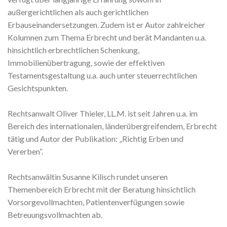
außergerichtlichen als auch gerichtlichen
Erbauseinandersetzungen. Zudem ist er Autor zahlreicher
Kolumnen zum Thema Erbrecht und berät Mandanten u.a.
hinsichtlich erbrechtlichen Schenkung,
Immobilienübertragung, sowie der effektiven
Testamentsgestaltung u.a. auch unter steuerrechtlichen
Gesichtspunkten.
Rechtsanwalt Oliver Thieler, LL.M. ist seit Jahren u.a. im
Bereich des internationalen, länderübergreifendem, Erbrecht
tätig und Autor der Publikation: „Richtig Erben und
Vererben“.
Rechtsanwältin Susanne Kilisch rundet unseren
Themenbereich Erbrecht mit der Beratung hinsichtlich
Vorsorgevollmachten, Patientenverfügungen sowie
Betreuungsvollmachten ab.