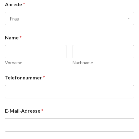
Anrede
*
Name
*
Vorname
Nachname
Telefonnummer
*
E-Mail-Adresse
*