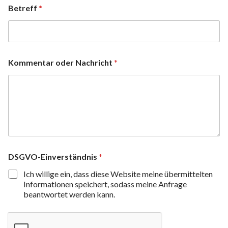
Betreff
*
Kommentar oder Nachricht
*
DSGVO-Einverständnis
*
Ich willige ein, dass diese Website meine übermittelten
Informationen speichert, sodass meine Anfrage
beantwortet werden kann.