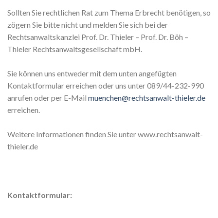
Sollten Sie rechtlichen Rat zum Thema Erbrecht benötigen, so
zögern Sie bitte nicht und melden Sie sich bei der
Rechtsanwaltskanzlei Prof. Dr. Thieler – Prof. Dr. Böh –
Thieler Rechtsanwaltsgesellschaft mbH.
Sie können uns entweder mit dem unten angefügten
Kontaktformular erreichen oder uns unter 089/44-232-990
anrufen oder per E-Mail
muenchen@rechtsanwalt-thieler.de
erreichen.
Weitere Informationen finden Sie unter www.rechtsanwalt-
thieler.de
Kontaktformular: