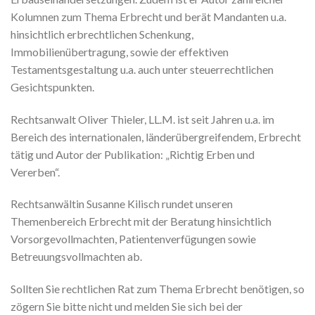
Kolumnen zum Thema Erbrecht und berät Mandanten u.a.
hinsichtlich erbrechtlichen Schenkung,
Immobilienübertragung, sowie der effektiven
Testamentsgestaltung u.a. auch unter steuerrechtlichen
Gesichtspunkten.
Rechtsanwalt Oliver Thieler, LL.M. ist seit Jahren u.a. im
Bereich des internationalen, länderübergreifendem, Erbrecht
tätig und Autor der Publikation: „Richtig Erben und
Vererben“.
Rechtsanwältin Susanne Kilisch rundet unseren
Themenbereich Erbrecht mit der Beratung hinsichtlich
Vorsorgevollmachten, Patientenverfügungen sowie
Betreuungsvollmachten ab.
Sollten Sie rechtlichen Rat zum Thema Erbrecht benötigen, so
zögern Sie bitte nicht und melden Sie sich bei der