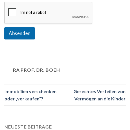
Absenden
RA PROF. DR. BOEH
Immobilien verschenken
Gerechtes Verteilen von
oder „verkaufen“?
Vermögen an die Kinder
NEUESTE BEITRÄGE