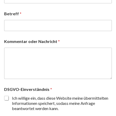
Betreff
*
Kommentar oder Nachricht
*
DSGVO-Einverständnis
*
Ich willige ein, dass diese Website meine übermittelten
Informationen speichert, sodass meine Anfrage
beantwortet werden kann.