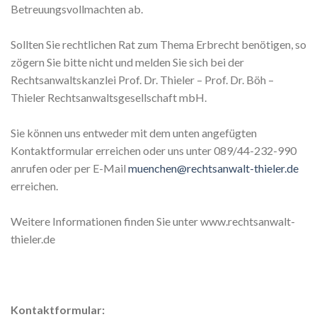
Betreuungsvollmachten ab.
Sollten Sie rechtlichen Rat zum Thema Erbrecht benötigen, so
zögern Sie bitte nicht und melden Sie sich bei der
Rechtsanwaltskanzlei Prof. Dr. Thieler – Prof. Dr. Böh –
Thieler Rechtsanwaltsgesellschaft mbH.
Sie können uns entweder mit dem unten angefügten
Kontaktformular erreichen oder uns unter 089/44-232-990
anrufen oder per E-Mail
muenchen@rechtsanwalt-thieler.de
erreichen.
Weitere Informationen finden Sie unter www.rechtsanwalt-
thieler.de
Kontaktformular: