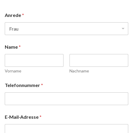
Anrede
*
Name
*
Vorname
Nachname
Telefonnummer
*
E-Mail-Adresse
*