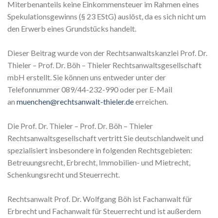
Miterbenanteils keine Einkommensteuer im Rahmen eines
Spekulationsgewinns (§ 23 EStG) auslöst, da es sich nicht um
den Erwerb eines Grundstücks handelt.
Dieser Beitrag wurde von der Rechtsanwaltskanzlei Prof. Dr.
Thieler – Prof. Dr. Böh – Thieler Rechtsanwaltsgesellschaft
mbH erstellt. Sie können uns entweder unter der
Telefonnummer 089/44-232-990 oder per E-Mail
an
muenchen@rechtsanwalt-thieler.de
erreichen.
Die Prof. Dr. Thieler – Prof. Dr. Böh – Thieler
Rechtsanwaltsgesellschaft vertritt Sie deutschlandweit und
spezialisiert insbesondere in folgenden Rechtsgebieten:
Betreuungsrecht, Erbrecht, Immobilien- und Mietrecht,
Schenkungsrecht und Steuerrecht.
Rechtsanwalt Prof. Dr. Wolfgang Böh ist Fachanwalt für
Erbrecht und Fachanwalt für Steuerrecht und ist außerdem