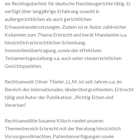
als Rechtsgutachter für deutsche Nachlassgerichte tätig. Er
verfügt über langjährige Erfahrung sowohl in
außergerichtlichen als auch gerichtlichen
Erbauseinandersetzungen. Zudem ist er Autor zahlreicher
Kolumnen zum Thema Erbrecht und berät Mandanten u.a.
hinsichtlich erbrechtlichen Schenkung,
Immobilienübertragung, sowie der effektiven
Testamentsgestaltung u.a. auch unter steuerrechtlichen
Gesichtspunkten.
Rechtsanwalt Oliver Thieler, LL.M. ist seit Jahren u.a. im
Bereich des internationalen, länderübergreifendem, Erbrecht
tätig und Autor der Publikation: „Richtig Erben und
Vererben“.
Rechtsanwältin Susanne Kilisch rundet unseren
Themenbereich Erbrecht mit der Beratung hinsichtlich
Vorsorgevollmachten, Patientenverfügungen sowie