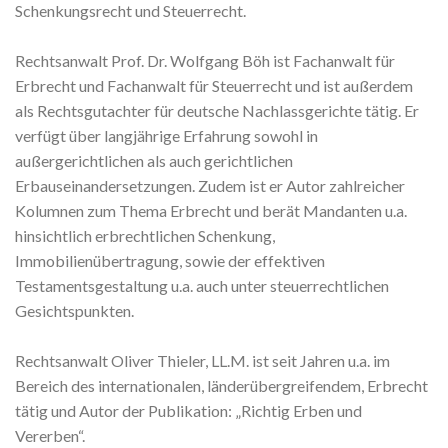
Schenkungsrecht und Steuerrecht.
Rechtsanwalt Prof. Dr. Wolfgang Böh ist Fachanwalt für
Erbrecht und Fachanwalt für Steuerrecht und ist außerdem
als Rechtsgutachter für deutsche Nachlassgerichte tätig. Er
verfügt über langjährige Erfahrung sowohl in
außergerichtlichen als auch gerichtlichen
Erbauseinandersetzungen. Zudem ist er Autor zahlreicher
Kolumnen zum Thema Erbrecht und berät Mandanten u.a.
hinsichtlich erbrechtlichen Schenkung,
Immobilienübertragung, sowie der effektiven
Testamentsgestaltung u.a. auch unter steuerrechtlichen
Gesichtspunkten.
Rechtsanwalt Oliver Thieler, LL.M. ist seit Jahren u.a. im
Bereich des internationalen, länderübergreifendem, Erbrecht
tätig und Autor der Publikation: „Richtig Erben und
Vererben“.