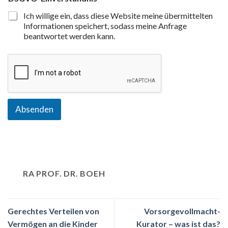
Ich willige ein, dass diese Website meine übermittelten
Informationen speichert, sodass meine Anfrage
beantwortet werden kann.
Absenden
RA PROF. DR. BOEH
Gerechtes Verteilen von
Vorsorgevollmacht-
Vermögen an die Kinder
Kurator – was ist das?