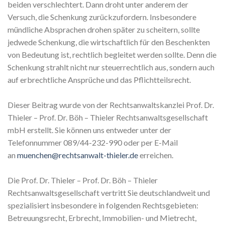
beiden verschlechtert. Dann droht unter anderem der
Versuch, die Schenkung zurückzufordern. Insbesondere
mündliche Absprachen drohen später zu scheitern, sollte
jedwede Schenkung, die wirtschaftlich für den Beschenkten
von Bedeutung ist, rechtlich begleitet werden sollte. Denn die
Schenkung strahlt nicht nur steuerrechtlich aus, sondern auch
auf erbrechtliche Ansprüche und das Pflichtteilsrecht.
Dieser Beitrag wurde von der Rechtsanwaltskanzlei Prof. Dr.
Thieler – Prof. Dr. Böh – Thieler Rechtsanwaltsgesellschaft
mbH erstellt. Sie können uns entweder unter der
Telefonnummer 089/44-232-990 oder per E-Mail
an
muenchen@rechtsanwalt-thieler.de
erreichen.
Die Prof. Dr. Thieler – Prof. Dr. Böh – Thieler
Rechtsanwaltsgesellschaft vertritt Sie deutschlandweit und
spezialisiert insbesondere in folgenden Rechtsgebieten:
Betreuungsrecht, Erbrecht, Immobilien- und Mietrecht,