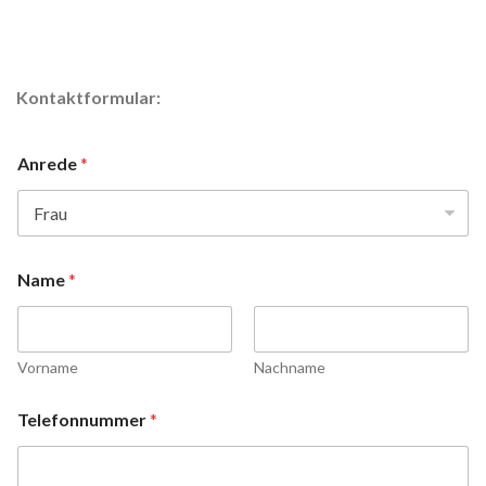
Kontaktformular:
Anrede
*
Name
*
Vorname
Nachname
Telefonnummer
*