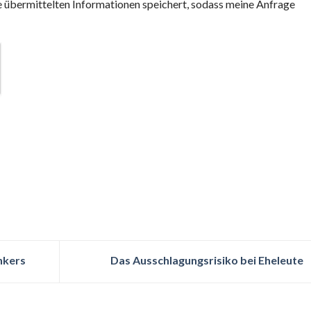
ne übermittelten Informationen speichert, sodass meine Anfrage
nkers
Das Ausschlagungsrisiko bei Eheleute