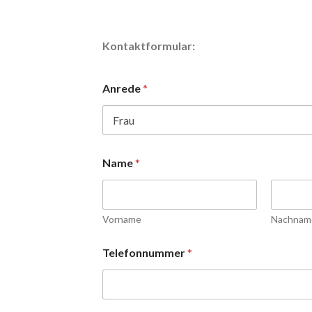
Kontaktformular:
Anrede
*
Name
*
Vorname
Nachnam
Telefonnummer
*