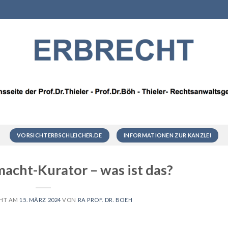
VORSICHTERBSCHLEICHER.DE
INFORMATIONEN ZUR KANZLEI
acht-Kurator – was ist das?
CHT AM
15. MÄRZ 2024
VON
RA PROF. DR. BOEH