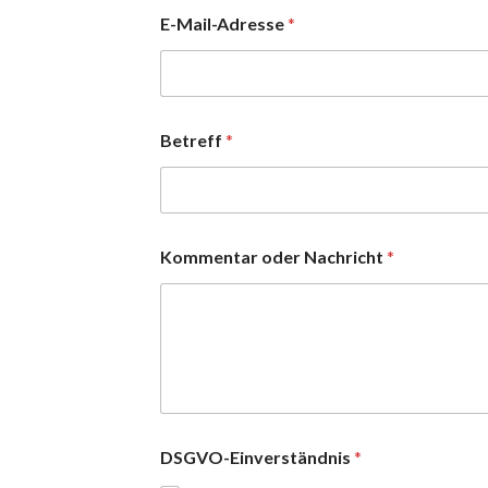
E-Mail-Adresse
*
Betreff
*
Kommentar oder Nachricht
*
DSGVO-Einverständnis
*