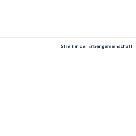
Streit in der Erbengemeinschaft