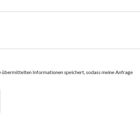
ne übermittelten Informationen speichert, sodass meine Anfrage