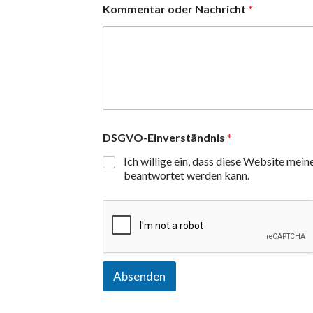
Kommentar oder Nachricht
*
DSGVO-Einverständnis
*
Ich willige ein, dass diese Website mei
beantwortet werden kann.
Absenden