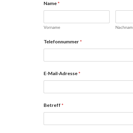
Name
*
Vorname
Nachnam
Telefonnummer
*
E-Mail-Adresse
*
Betreff
*