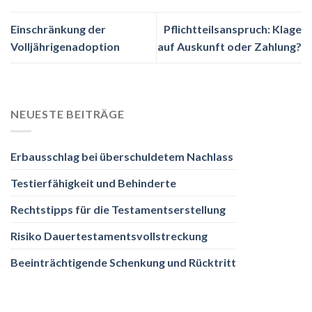
Einschränkung der
Pflichtteilsanspruch: Klage
Volljährigenadoption
auf Auskunft oder Zahlung?
NEUESTE BEITRÄGE
Erbausschlag bei überschuldetem Nachlass
Testierfähigkeit und Behinderte
Rechtstipps für die Testamentserstellung
Risiko Dauertestamentsvollstreckung
Beeinträchtigende Schenkung und Rücktritt