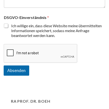
DSGVO-Einverständnis
*
Ich willige ein, dass diese Website meine übermittelten
Informationen speichert, sodass meine Anfrage
beantwortet werden kann.
Absenden
RA PROF. DR. BOEH