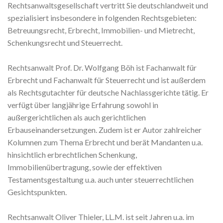
Rechtsanwaltsgesellschaft vertritt Sie deutschlandweit und
spezialisiert insbesondere in folgenden Rechtsgebieten:
Betreuungsrecht, Erbrecht, Immobilien- und Mietrecht,
Schenkungsrecht und Steuerrecht.
Rechtsanwalt Prof. Dr. Wolfgang Böh ist Fachanwalt für
Erbrecht und Fachanwalt für Steuerrecht und ist außerdem
als Rechtsgutachter für deutsche Nachlassgerichte tätig. Er
verfügt über langjährige Erfahrung sowohl in
außergerichtlichen als auch gerichtlichen
Erbauseinandersetzungen. Zudem ist er Autor zahlreicher
Kolumnen zum Thema Erbrecht und berät Mandanten u.a.
hinsichtlich erbrechtlichen Schenkung,
Immobilienübertragung, sowie der effektiven
Testamentsgestaltung u.a. auch unter steuerrechtlichen
Gesichtspunkten.
Rechtsanwalt Oliver Thieler, LL.M. ist seit Jahren u.a. im