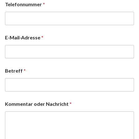
Telefonnummer
*
E-Mail-Adresse
*
Betreff
*
Kommentar oder Nachricht
*