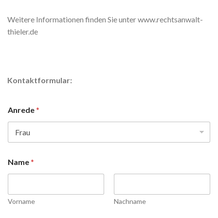
Weitere Informationen finden Sie unter www.rechtsanwalt-
thieler.de
Kontaktformular:
Anrede
*
Name
*
Vorname
Nachname