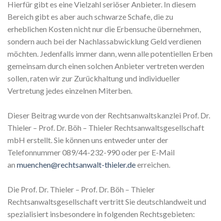
Hierfür gibt es eine Vielzahl seriöser Anbieter. In diesem
Bereich gibt es aber auch schwarze Schafe, die zu
erheblichen Kosten nicht nur die Erbensuche übernehmen,
sondern auch bei der Nachlassabwicklung Geld verdienen
möchten. Jedenfalls immer dann, wenn alle potentiellen Erben
gemeinsam durch einen solchen Anbieter vertreten werden
sollen, raten wir zur Zurückhaltung und individueller
Vertretung jedes einzelnen Miterben.
Dieser Beitrag wurde von der Rechtsanwaltskanzlei Prof. Dr.
Thieler – Prof. Dr. Böh – Thieler Rechtsanwaltsgesellschaft
mbH erstellt. Sie können uns entweder unter der
Telefonnummer 089/44-232-990 oder per E-Mail
an
muenchen@rechtsanwalt-thieler.de
erreichen.
Die Prof. Dr. Thieler – Prof. Dr. Böh – Thieler
Rechtsanwaltsgesellschaft vertritt Sie deutschlandweit und
spezialisiert insbesondere in folgenden Rechtsgebieten: