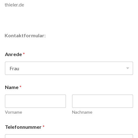
thieler.de
Kontaktformular:
Anrede
*
Name
*
Vorname
Nachname
Telefonnummer
*