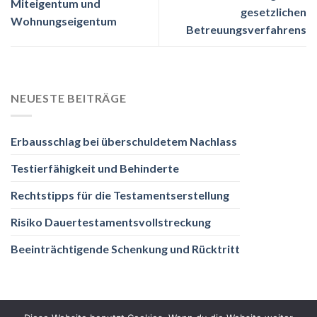
Miteigentum und
gesetzlichen
Wohnungseigentum
Betreuungsverfahrens
NEUESTE BEITRÄGE
Erbausschlag bei überschuldetem Nachlass
Testierfähigkeit und Behinderte
Rechtstipps für die Testamentserstellung
Risiko Dauertestamentsvollstreckung
Beeinträchtigende Schenkung und Rücktritt