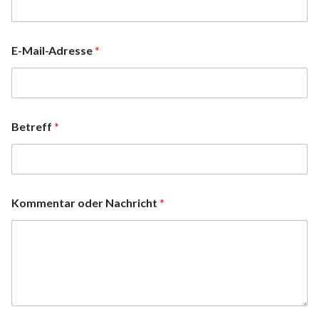
E-Mail-Adresse
*
Betreff
*
Kommentar oder Nachricht
*