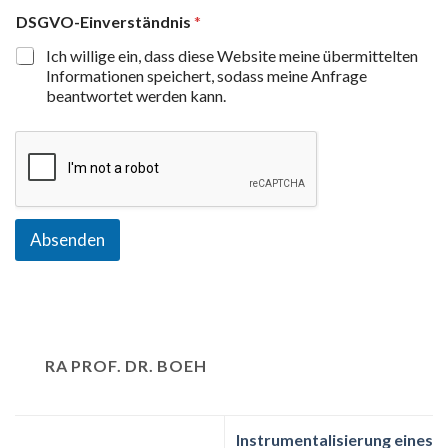
DSGVO-Einverständnis
*
Ich willige ein, dass diese Website meine übermittelten
Informationen speichert, sodass meine Anfrage
beantwortet werden kann.
Absenden
RA PROF. DR. BOEH
Instrumentalisierung eines