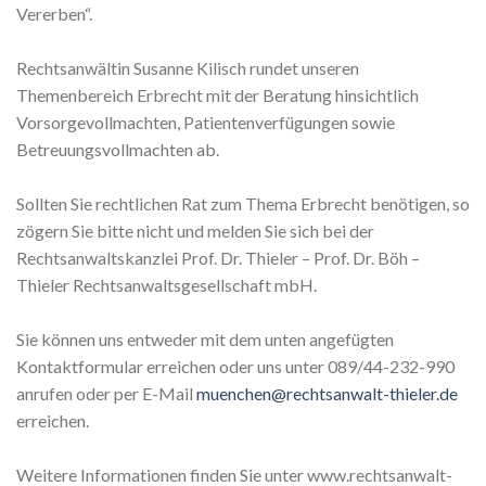
Vererben“.
Rechtsanwältin Susanne Kilisch rundet unseren
Themenbereich Erbrecht mit der Beratung hinsichtlich
Vorsorgevollmachten, Patientenverfügungen sowie
Betreuungsvollmachten ab.
Sollten Sie rechtlichen Rat zum Thema Erbrecht benötigen, so
zögern Sie bitte nicht und melden Sie sich bei der
Rechtsanwaltskanzlei Prof. Dr. Thieler – Prof. Dr. Böh –
Thieler Rechtsanwaltsgesellschaft mbH.
Sie können uns entweder mit dem unten angefügten
Kontaktformular erreichen oder uns unter 089/44-232-990
anrufen oder per E-Mail
muenchen@rechtsanwalt-thieler.de
erreichen.
Weitere Informationen finden Sie unter www.rechtsanwalt-