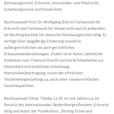
Betreuungsrecht, Erbrecht, Immobilien- und Mietrecht,
Schenkungsrecht und Steuerrecht.
Rechtsanwalt Prof. Dr. Wolfgang Böh ist Fachanwalt für
Erbrecht und Fachanwalt für Steuerrecht und ist außerdem
als Rechtsgutachter für deutsche Nachlassgerichte tätig. Er
verfügt über langjährige Erfahrung sowohl in
außergerichtlichen als auch gerichtlichen
Erbauseinandersetzungen. Zudem ist er Autor zahlreicher
Kolumnen zum Thema Erbrecht und berät Mandanten u.a.
hinsichtlich erbrechtlichen Schenkung,
Immobilienübertragung, sowie der effektiven
Testamentsgestaltung u.a. auch unter steuerrechtlichen
Gesichtspunkten.
Rechtsanwalt Oliver Thieler, LL.M. ist seit Jahren u.a. im
Bereich des internationalen, länderübergreifendem, Erbrecht
tätig und Autor der Publikation: „Richtig Erben und