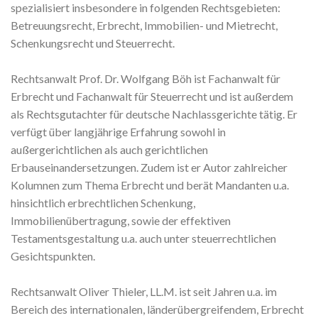
spezialisiert insbesondere in folgenden Rechtsgebieten:
Betreuungsrecht, Erbrecht, Immobilien- und Mietrecht,
Schenkungsrecht und Steuerrecht.
Rechtsanwalt Prof. Dr. Wolfgang Böh ist Fachanwalt für
Erbrecht und Fachanwalt für Steuerrecht und ist außerdem
als Rechtsgutachter für deutsche Nachlassgerichte tätig. Er
verfügt über langjährige Erfahrung sowohl in
außergerichtlichen als auch gerichtlichen
Erbauseinandersetzungen. Zudem ist er Autor zahlreicher
Kolumnen zum Thema Erbrecht und berät Mandanten u.a.
hinsichtlich erbrechtlichen Schenkung,
Immobilienübertragung, sowie der effektiven
Testamentsgestaltung u.a. auch unter steuerrechtlichen
Gesichtspunkten.
Rechtsanwalt Oliver Thieler, LL.M. ist seit Jahren u.a. im
Bereich des internationalen, länderübergreifendem, Erbrecht