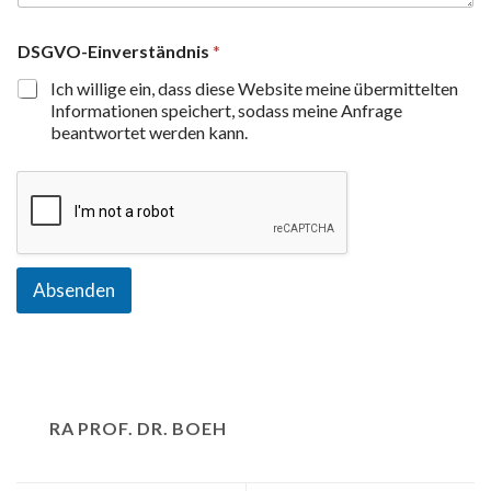
DSGVO-Einverständnis
*
Ich willige ein, dass diese Website meine übermittelten
Informationen speichert, sodass meine Anfrage
beantwortet werden kann.
Absenden
RA PROF. DR. BOEH