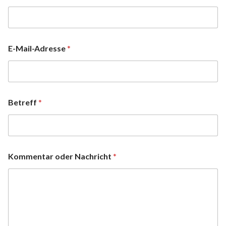
E-Mail-Adresse
*
Betreff
*
Kommentar oder Nachricht
*