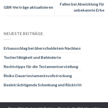
Fallen bei Abwicklung für
GBR-Verträge aktualisieren
unbekannte Erbe
NEUESTE BEITRÄGE
Erbausschlag bei überschuldetem Nachlass
Testierfähigkeit und Behinderte
Rechtstipps für die Testamentserstellung
Risiko Dauertestamentsvollstreckung
Beeinträchtigende Schenkung und Rücktritt