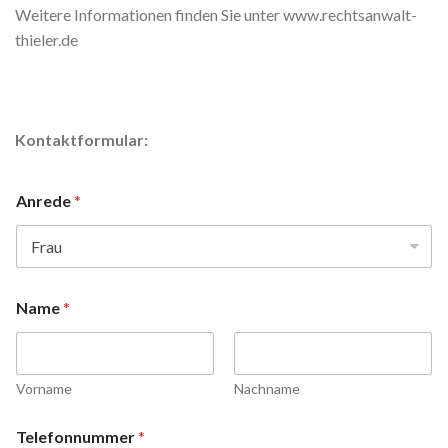
Weitere Informationen finden Sie unter www.rechtsanwalt-
thieler.de
Kontaktformular:
Anrede
*
Name
*
Vorname
Nachname
Telefonnummer
*