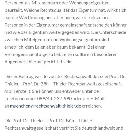
Personen, als Miteigentum oder Wohnungseigentum
beurteilt. Welche Rechtsqualität das Eigentum hat, wirkt sich
auf die Wertfindung aus, aber auch, wie die einzelnen
Personen in der Eigentümergemeinschaft entscheiden können
und wie das Eigentum weitergegeben wird. Die Unterschiede
zwischen Miteigentum und Wohnungseigentum sind
erheblich, dem Laien aber kaum bekannt. Bei einer
Vermögensnachfolge zu Lebzeiten sollte ein besonderer
Augenmerk hierauf gerichtet sein.
Dieser Beitrag wurde von der Rechtsanwaltskanzlei Prof. Dr.
Thieler – Prof. Dr. Böh – Thieler Rechtsanwaltsgesellschaft
mbH erstellt. Sie können uns entweder unter der
Telefonnummer 089/44-232-990 oder per E-Mail
an
muenchen@rechtsanwalt-thieler.de
erreichen.
Die Prof. Dr. Thieler – Prof. Dr. Böh – Thieler
Rechtsanwaltsgesellschaft vertritt Sie deutschlandweit und