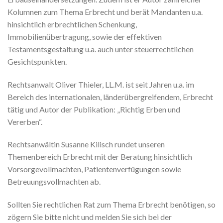
Kolumnen zum Thema Erbrecht und berät Mandanten u.a.
hinsichtlich erbrechtlichen Schenkung,
Immobilienübertragung, sowie der effektiven
Testamentsgestaltung u.a. auch unter steuerrechtlichen
Gesichtspunkten.
Rechtsanwalt Oliver Thieler, LL.M. ist seit Jahren u.a. im
Bereich des internationalen, länderübergreifendem, Erbrecht
tätig und Autor der Publikation: „Richtig Erben und
Vererben“.
Rechtsanwältin Susanne Kilisch rundet unseren
Themenbereich Erbrecht mit der Beratung hinsichtlich
Vorsorgevollmachten, Patientenverfügungen sowie
Betreuungsvollmachten ab.
Sollten Sie rechtlichen Rat zum Thema Erbrecht benötigen, so
zögern Sie bitte nicht und melden Sie sich bei der