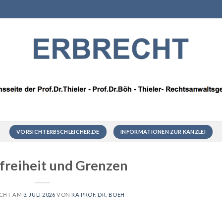
VORSICHTERBSCHLEICHER.DE
INFORMATIONEN ZUR KANZLEI
rfreiheit und Grenzen
ICHT AM
3. JULI 2026
VON
RA PROF. DR. BOEH