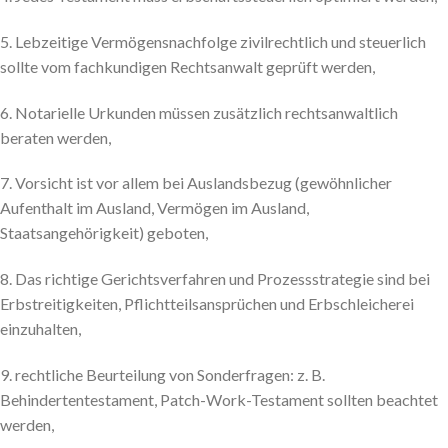
5. Lebzeitige Vermögensnachfolge zivilrechtlich und steuerlich
sollte vom fachkundigen Rechtsanwalt geprüft werden,
6. Notarielle Urkunden müssen zusätzlich rechtsanwaltlich
beraten werden,
7. Vorsicht ist vor allem bei Auslandsbezug (gewöhnlicher
Aufenthalt im Ausland, Vermögen im Ausland,
Staatsangehörigkeit) geboten,
8. Das richtige Gerichtsverfahren und Prozessstrategie sind bei
Erbstreitigkeiten, Pflichtteilsansprüchen und Erbschleicherei
einzuhalten,
9. rechtliche Beurteilung von Sonderfragen: z. B.
Behindertentestament, Patch-Work-Testament sollten beachtet
werden,