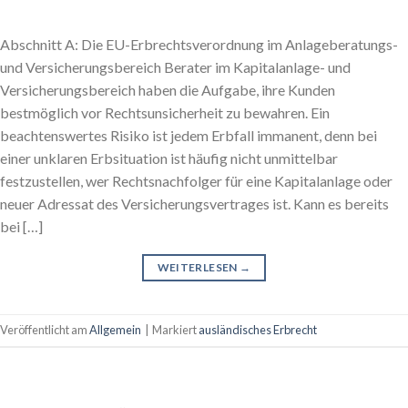
Abschnitt A: Die EU-Erbrechtsverordnung im Anlageberatungs-
und Versicherungsbereich Berater im Kapitalanlage- und
Versicherungsbereich haben die Aufgabe, ihre Kunden
bestmöglich vor Rechtsunsicherheit zu bewahren. Ein
beachtenswertes Risiko ist jedem Erbfall immanent, denn bei
einer unklaren Erbsituation ist häufig nicht unmittelbar
festzustellen, wer Rechtsnachfolger für eine Kapitalanlage oder
neuer Adressat des Versicherungsvertrages ist. Kann es bereits
bei […]
WEITERLESEN
→
Veröffentlicht am
Allgemein
|
Markiert
ausländisches Erbrecht