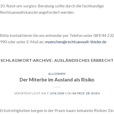
10. Rund-um-sorglos-Beratung sollte durch die fachkundige
Rechtsanwaltskanzlei angefordert werden.
Bitte kontaktieren Sie uns entweder per Telefon unter 089/44 232
990 oder unter E-Mail an:
muenchen@rechtsanwalt-thieler.de
SCHLAGWORT-ARCHIVE:
AUSLÄNDISCHES ERBRECHT
ALLGEMEIN
Der Miterbe im Ausland als Risiko
VERÖFFENTLICHT AM
7. JUNI 2024
VON
RA PROF. DR. BOEH
Erbstreitigkeiten bergen in der Praxis kaum bekannte Risiken. Ein