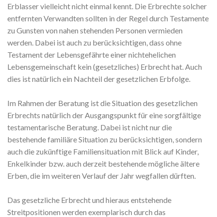
Erblasser vielleicht nicht einmal kennt. Die Erbrechte solcher
entfernten Verwandten sollten in der Regel durch Testamente
zu Gunsten von nahen stehenden Personen vermieden
werden. Dabei ist auch zu berücksichtigen, dass ohne
Testament der Lebensgefährte einer nichtehelichen
Lebensgemeinschaft kein (gesetzliches) Erbrecht hat. Auch
dies ist natürlich ein Nachteil der gesetzlichen Erbfolge.
Im Rahmen der Beratung ist die Situation des gesetzlichen
Erbrechts natürlich der Ausgangspunkt für eine sorgfältige
testamentarische Beratung. Dabei ist nicht nur die
bestehende familiäre Situation zu berücksichtigen, sondern
auch die zukünftige Familiensituation mit Blick auf Kinder,
Enkelkinder bzw. auch derzeit bestehende mögliche ältere
Erben, die im weiteren Verlauf der Jahr wegfallen dürften.
Das gesetzliche Erbrecht und hieraus entstehende
Streitpositionen werden exemplarisch durch das