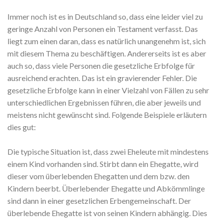
Immer noch ist es in Deutschland so, dass eine leider viel zu
geringe Anzahl von Personen ein Testament verfasst. Das
liegt zum einen daran, dass es natürlich unangenehm ist, sich
mit diesem Thema zu beschäftigen. Andererseits ist es aber
auch so, dass viele Personen die gesetzliche Erbfolge für
ausreichend erachten. Das ist ein gravierender Fehler. Die
gesetzliche Erbfolge kann in einer Vielzahl von Fällen zu sehr
unterschiedlichen Ergebnissen führen, die aber jeweils und
meistens nicht gewünscht sind. Folgende Beispiele erläutern
dies gut:
Die typische Situation ist, dass zwei Eheleute mit mindestens
einem Kind vorhanden sind. Stirbt dann ein Ehegatte, wird
dieser vom überlebenden Ehegatten und dem bzw. den
Kindern beerbt. Überlebender Ehegatte und Abkömmlinge
sind dann in einer gesetzlichen Erbengemeinschaft. Der
überlebende Ehegatte ist von seinen Kindern abhängig. Dies